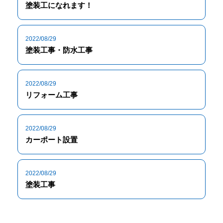
塗装工になれます！
2022/08/29
塗装工事・防水工事
2022/08/29
リフォーム工事
2022/08/29
カーポート設置
2022/08/29
塗装工事