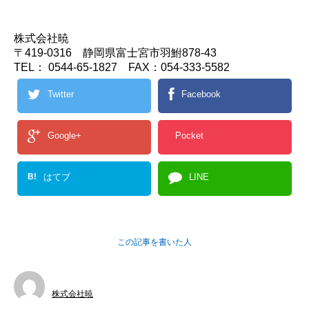
株式会社暁
〒419-0316 静岡県富士宮市羽鮒878-43
TEL： 0544-65-1827 FAX：054-333-5582
Twitter
Facebook
Google+
Pocket
B!
はてブ
LINE
この記事を書いた人
株式会社暁