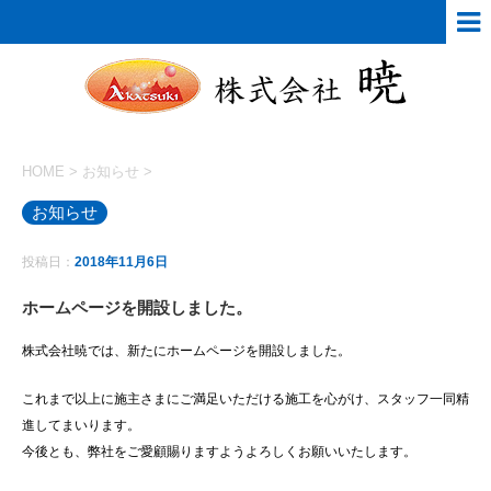
HOME
>
お知らせ
>
お知らせ
投稿日：
2018年11月6日
ホームページを開設しました。
株式会社暁では、新たにホームページを開設しました。
これまで以上に施主さまにご満足いただける施工を心がけ、スタッフ一同精
進してまいります。
今後とも、弊社をご愛顧賜りますようよろしくお願いいたします。