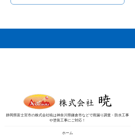
静岡県富士宮市の株式会社暁は神奈川県鎌倉市などで雨漏り調査・防水工事
や塗装工事にご対応！
ホーム