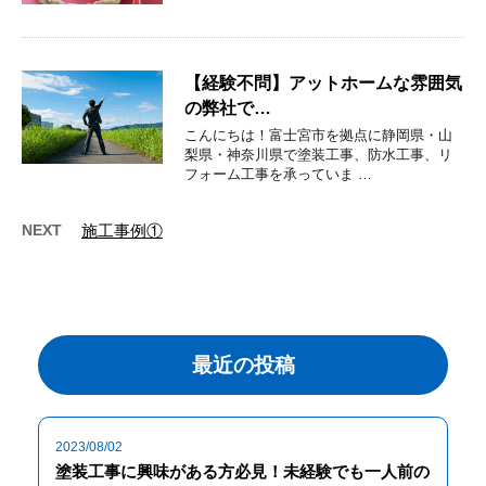
【経験不問】アットホームな雰囲気
の弊社で…
こんにちは！富士宮市を拠点に静岡県・山
梨県・神奈川県で塗装工事、防水工事、リ
フォーム工事を承っていま …
NEXT
施工事例①
最近の投稿
2023/08/02
塗装工事に興味がある方必見！未経験でも一人前の