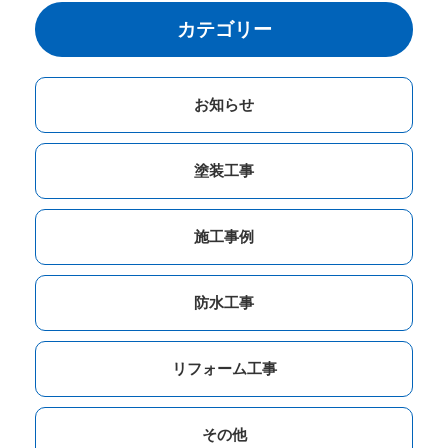
カテゴリー
お知らせ
塗装工事
施工事例
防水工事
リフォーム工事
その他