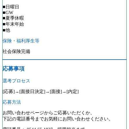
■日曜日
■GW
■夏季休暇
■年末年始
■他
保険・福利厚生等
社会保険完備
応募事項
選考プロセス
[応募]→[面接日決定]→[面接]→[内定]
応募方法
お問い合わせページからご応募いただくか、
下記の電話番号までお気軽にお問い合わせください。