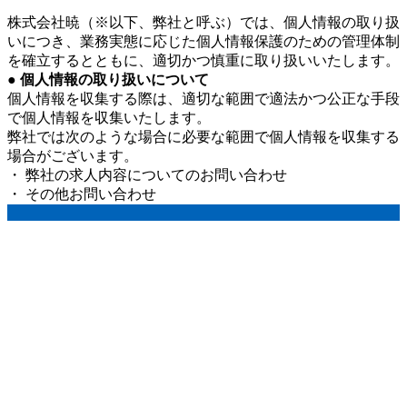
株式会社暁（※以下、弊社と呼ぶ）では、個人情報の取り扱
いにつき、業務実態に応じた個人情報保護のための管理体制
を確立するとともに、適切かつ慎重に取り扱いいたします。
● 個人情報の取り扱いについて
個人情報を収集する際は、適切な範囲で適法かつ公正な手段
で個人情報を収集いたします。
弊社では次のような場合に必要な範囲で個人情報を収集する
場合がございます。
・ 弊社の求人内容についてのお問い合わせ
・ その他お問い合わせ