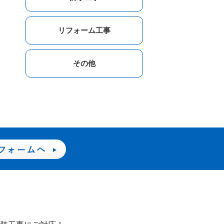
リフォーム工事
その他