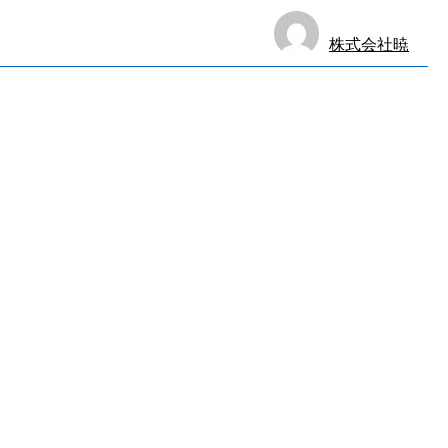
株式会社暁