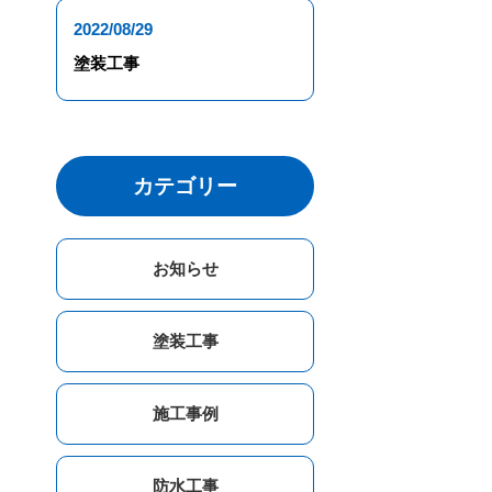
2022/08/29
塗装工事
カテゴリー
お知らせ
塗装工事
施工事例
防水工事