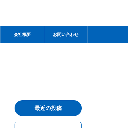
会社概要
お問い合わせ
最近の投稿