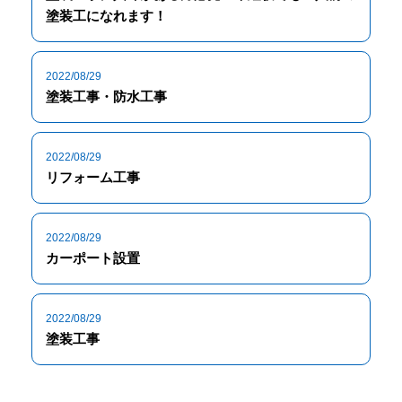
塗装工になれます！
2022/08/29
塗装工事・防水工事
2022/08/29
リフォーム工事
2022/08/29
カーポート設置
2022/08/29
塗装工事