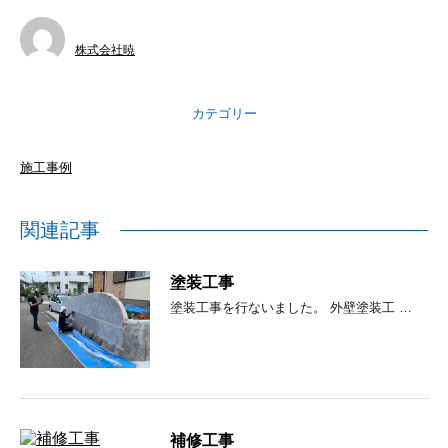
株式会社暁
カテゴリー
施工事例
関連記事
塗装工事
塗装工事を行ないました。 外壁塗装工 …
補修工事