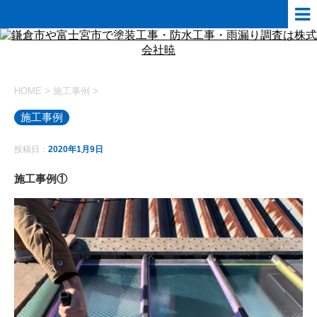
HOME
>
施工事例
>
施工事例
投稿日：
2020年1月9日
施工事例①