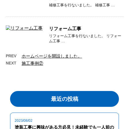
補修工事を行ないました。 補修工事 …
リフォーム工事
リフォーム工事を行ないました。 リフォー
ム工事 …
PREV
ホームページを開設しました。
NEXT
施工事例②
最近の投稿
2023/08/02
塗装工事に興味がある方必見！未経験でも一人前の