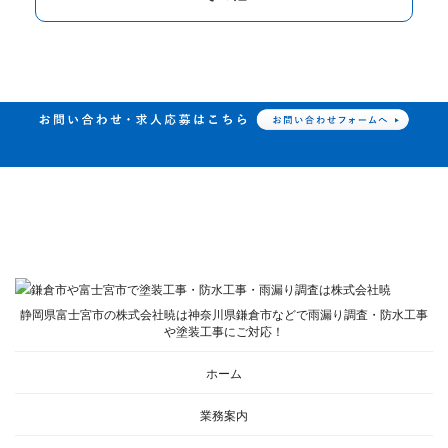
静岡県富士宮市の株式会社暁は神奈川県鎌倉市などで雨漏り調査・防水工事
や塗装工事にご対応！
ホーム
業務案内