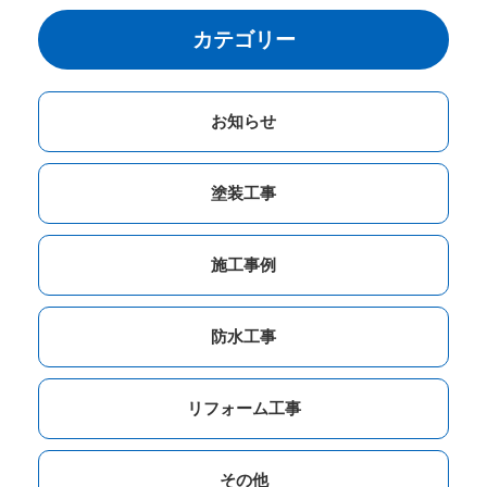
カテゴリー
お知らせ
塗装工事
施工事例
防水工事
リフォーム工事
その他