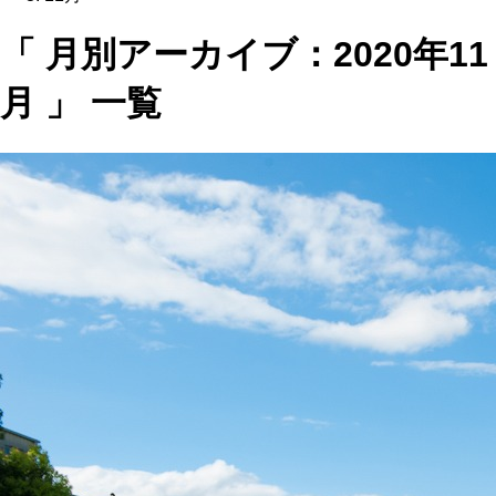
「 月別アーカイブ：2020年11
月 」 一覧