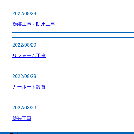
2022/08/29
塗装工事・防水工事
2022/08/29
リフォーム工事
2022/08/29
カーポート設置
2022/08/29
塗装工事