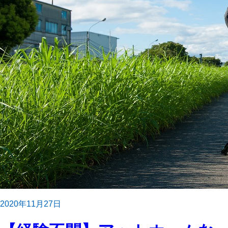
2020年11月27日