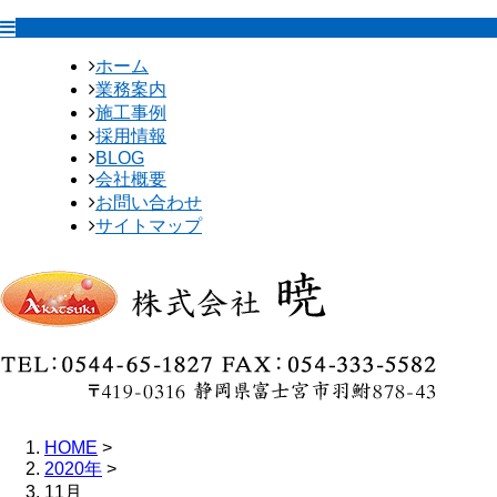
ホーム
業務案内
施工事例
採用情報
BLOG
会社概要
お問い合わせ
サイトマップ
HOME
>
2020年
>
11月