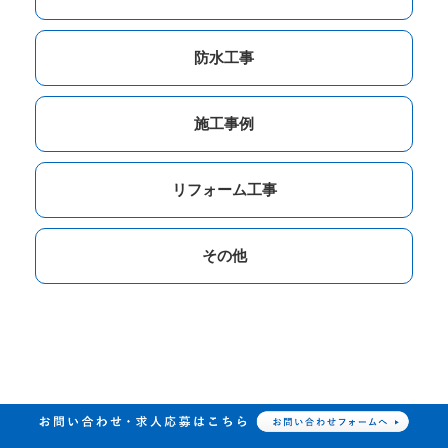
防水工事
施工事例
リフォーム工事
その他