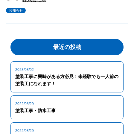
お知らせ
最近の投稿
2023/08/02
塗装工事に興味がある方必見！未経験でも一人前の
塗装工になれます！
2022/08/29
塗装工事・防水工事
2022/08/29