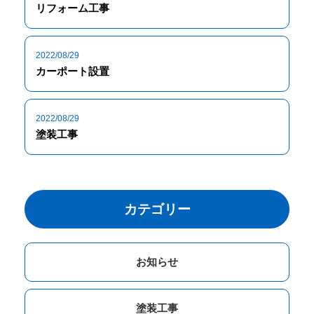
リフォーム工事
2022/08/29
カーポート設置
2022/08/29
塗装工事
カテゴリー
お知らせ
塗装工事